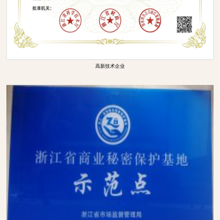
高新技术企业