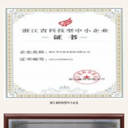
浙江省科技型中小企业