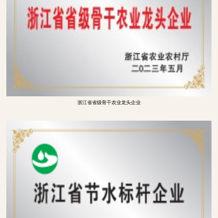
浙江省省级骨干农业龙头企业