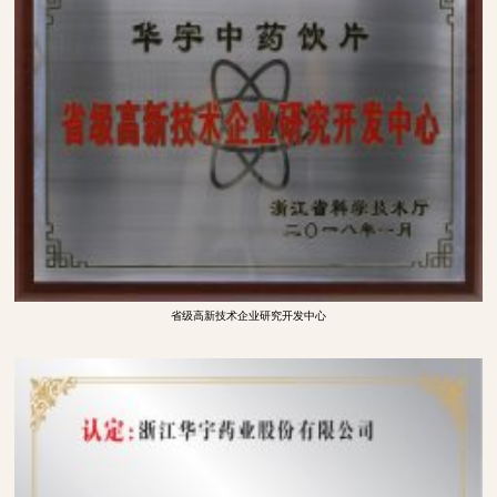
省级高新技术企业研究开发中心