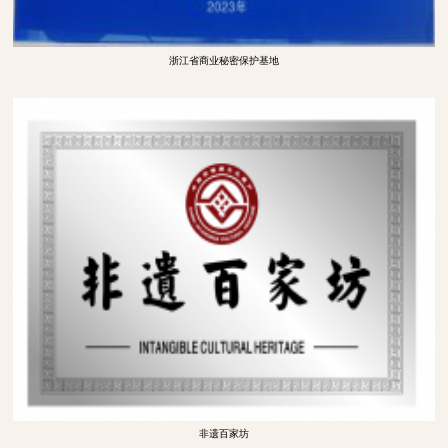
浙江省商业秘密保护基地
非遗百家坊